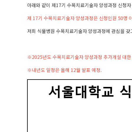
아래와 같이 제17기 수목치료기술자 양성과정 신청자
제 17기 수목치료기술자 양성과정은 신청인원 50명
저희 식물병원 수목치료기술자 양성과정에 관심을 갖고
※2025년도 수목치료기술자 양성과정 추가개설 대한 
※내년도 일정은 올해 12월 발표 예정.