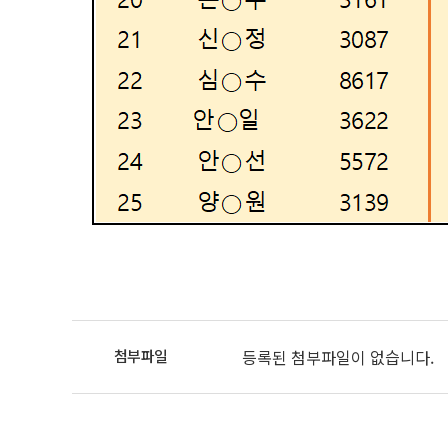
등록된 첨부파일이 없습니다.