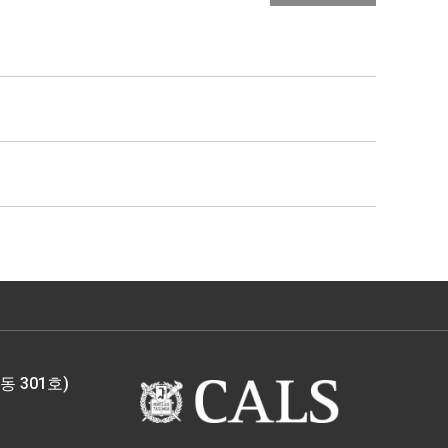
 301호)