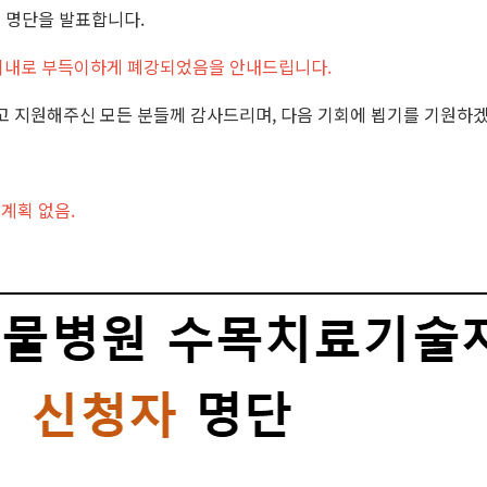
 명단을 발표합니다.
 이내로 부득이하게 폐강되었음을 안내드립니다.
 지원해주신 모든 분들께 감사드리며, 다음 기회에 뵙기를 기원하
계획 없음.