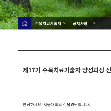
수목치료기술자
공지사항
제17기 수목치료기술자 양성과정 신
안녕하세요. 서울대학교 식물병원입니다.