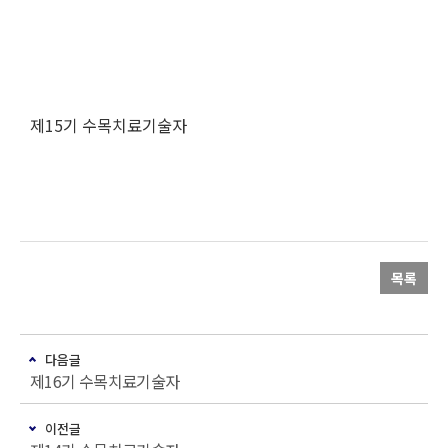
제15기 수목치료기술자
목록
다음글
제16기 수목치료기술자
이전글