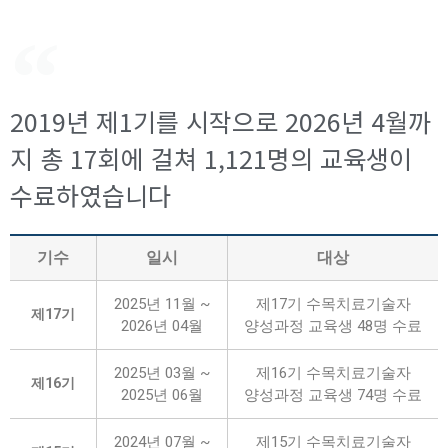
2019년 제1기를 시작으로 2026년 4월까
지 총 17회에 걸쳐 1,121명의 교육생이
수료하였습니다
기수
일시
대상
2025년 11월 ~
제17기 수목치료기술자
제17기
2026년 04월
양성과정 교육생 48명 수료
2025년 03월 ~
제16기 수목치료기술자
제16기
2025년 06월
양성과정 교육생 74명 수료
2024년 07월 ~
제15기 수목치료기술자