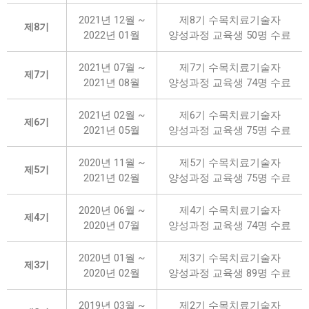
2021년 12월 ~
제8기 수목치료기술자
제8기
2022년 01월
양성과정 교육생 50명 수료
2021년 07월 ~
제7기 수목치료기술자
제7기
2021년 08월
양성과정 교육생 74명 수료
2021년 02월 ~
제6기 수목치료기술자
제6기
2021년 05월
양성과정 교육생 75명 수료
2020년 11월 ~
제5기 수목치료기술자
제5기
2021년 02월
양성과정 교육생 75명 수료
2020년 06월 ~
제4기 수목치료기술자
제4기
2020년 07월
양성과정 교육생 74명 수료
2020년 01월 ~
제3기 수목치료기술자
제3기
2020년 02월
양성과정 교육생 89명 수료
2019년 03월 ~
제2기 수목치료기술자