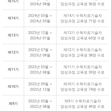
제15기
2024년 08월
양성과정 교육생 56명 수료
2024년 03월 ~
제14기 수목치료기술자
제14기
2024년 05월
양성과정 교육생 71명 수료
2023년 12월 ~
제13기 수목치료기술자
제13기
2024년 01월
양성과정 교육생 60명 수료
2023년 07월 ~
제12기 수목치료기술자
제12기
2023년 08월
양성과정 교육생 58명 수료
2023년 05월 ~
제11기 수목치료기술자
제11기
2023년 08월
양성과정 교육생 59명 수료
2022년 09월 ~
제10기 수목치료기술자
제10기
2022년 12월
양성과정 교육생 74명 수료
2022년 05월 ~
제9기 수목치료기술자
제9기
2022년 08월
양성과정 교육생 49명 수료